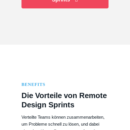
BENEFITS
Die Vorteile von Remote
Design Sprints
Verteilte Teams können zusammenarbeiten,
um Probleme schnell zu lösen, und dabei