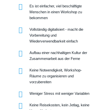
Es ist einfacher, viel beschäftigte
Menschen in einen Workshop zu
bekommen
Vollständig digitalisiert - macht die
Vorbereitung und
Wiederverwendbarkeit einfach
Aufbau einer nachhaltigen Kultur der
Zusammenarbeit aus der Ferne
Keine Notwendigkeit, Workshop-
Räume zu organisieren und
vorzubereiten
Weniger Stress mit weniger Variablen
Keine Reisekosten, kein Jetlag, keine