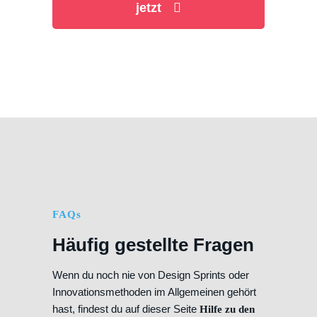
jetzt
FAQs
Häufig gestellte Fragen
Wenn du noch nie von Design Sprints oder
Innovationsmethoden im Allgemeinen gehört
hast, findest du auf dieser Seite
Hilfe zu den