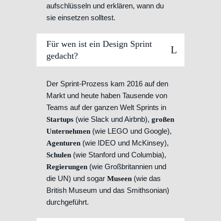
aufschlüsseln und erklären, wann du
sie einsetzen solltest.
Für wen ist ein Design Sprint
gedacht?
Der Sprint-Prozess kam 2016 auf den
Markt und heute haben Tausende von
Teams auf der ganzen Welt Sprints in
(wie Slack und Airbnb),
Startups
großen
(wie LEGO und Google),
Unternehmen
(wie IDEO und McKinsey),
Agenturen
(wie Stanford und Columbia),
Schulen
(wie Großbritannien und
Regierungen
die UN) und sogar
(wie das
Museen
British Museum und das Smithsonian)
durchgeführt.