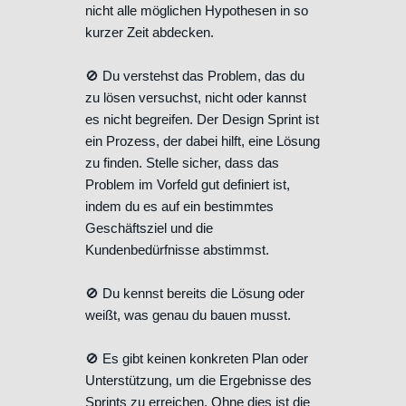
nicht alle möglichen Hypothesen in so
kurzer Zeit abdecken.
🚫 Du verstehst das Problem, das du
zu lösen versuchst, nicht oder kannst
es nicht begreifen. Der Design Sprint ist
ein Prozess, der dabei hilft, eine Lösung
zu finden. Stelle sicher, dass das
Problem im Vorfeld gut definiert ist,
indem du es auf ein bestimmtes
Geschäftsziel und die
Kundenbedürfnisse abstimmst.
🚫 Du kennst bereits die Lösung oder
weißt, was genau du bauen musst.
🚫 Es gibt keinen konkreten Plan oder
Unterstützung, um die Ergebnisse des
Sprints zu erreichen. Ohne dies ist die