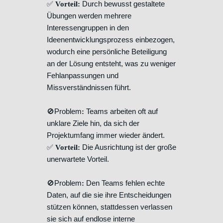
✅
Durch bewusst gestaltete
Vorteil:
Übungen werden mehrere
Interessengruppen in den
Ideenentwicklungsprozess einbezogen,
wodurch eine persönliche Beteiligung
an der Lösung entsteht, was zu weniger
Fehlanpassungen und
Missverständnissen führt.
🚫Problem
Teams arbeiten oft auf
:
unklare Ziele hin, da sich der
Projektumfang immer wieder ändert.
✅
Die Ausrichtung ist der große
Vorteil:
unerwartete Vorteil.
🚫Problem
Den Teams fehlen echte
:
Daten, auf die sie ihre Entscheidungen
stützen können, stattdessen verlassen
sie sich auf endlose interne