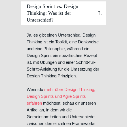
Design Sprint vs. Design
Thinking: Was ist der
Unterschied?
Ja, es gibt einen Unterschied. Design
Thinking ist ein Toolkit, eine Denkweise
und eine Philosophie, während ein
Design Sprint ein spezifisches Rezept
ist, mit Übungen und einer Schritt-für-
Schritt-Anleitung für die Umsetzung der
Design Thinking Prinzipien.
Wenn du
mehr über Design Thinking,
Design Sprints und Agile Sprints
erfahren
möchtest, schau dir unseren
Artikel an, in dem wir die
Gemeinsamkeiten und Unterschiede
zwischen den einzelnen Frameworks