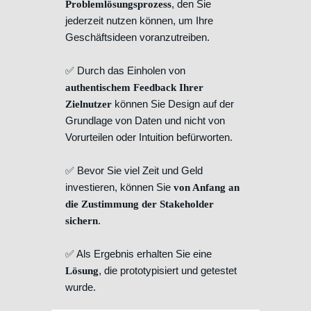
, den Sie
Problemlösungsprozess
jederzeit nutzen können, um Ihre
Geschäftsideen voranzutreiben.
✅ Durch das Einholen von
authentischem Feedback Ihrer
können Sie Design auf der
Zielnutzer
Grundlage von Daten und nicht von
Vorurteilen oder Intuition befürworten.
✅ Bevor Sie viel Zeit und Geld
investieren, können Sie
von Anfang an
die Zustimmung der Stakeholder
.
sichern
✅ Als Ergebnis erhalten Sie eine
, die prototypisiert und getestet
Lösung
wurde.