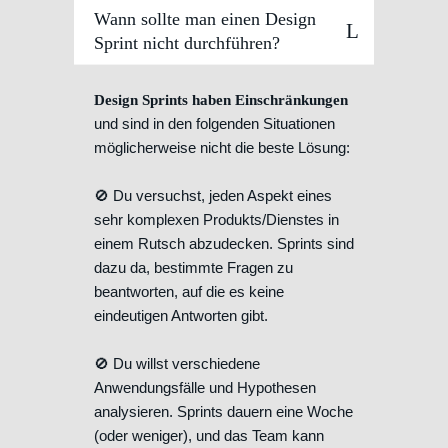
Wann sollte man einen Design
Sprint nicht durchführen?
Design Sprints haben Einschränkungen
und sind in den folgenden Situationen
möglicherweise nicht die beste Lösung:
🚫 Du versuchst, jeden Aspekt eines
sehr komplexen Produkts/Dienstes in
einem Rutsch abzudecken. Sprints sind
dazu da, bestimmte Fragen zu
beantworten, auf die es keine
eindeutigen Antworten gibt.
🚫 Du willst verschiedene
Anwendungsfälle und Hypothesen
analysieren. Sprints dauern eine Woche
(oder weniger), und das Team kann