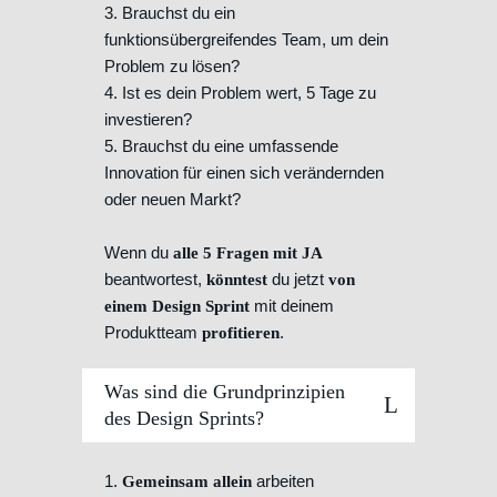
3. Brauchst du ein
funktionsübergreifendes Team, um dein
Problem zu lösen?
4. Ist es dein Problem wert, 5 Tage zu
investieren?
5. Brauchst du eine umfassende
Innovation für einen sich verändernden
oder neuen Markt?
Wenn du
alle 5 Fragen mit JA
beantwortest,
du jetzt
könntest
von
mit deinem
einem Design Sprint
Produktteam
.
profitieren
Was sind die Grundprinzipien
des Design Sprints?
1.
arbeiten
Gemeinsam allein