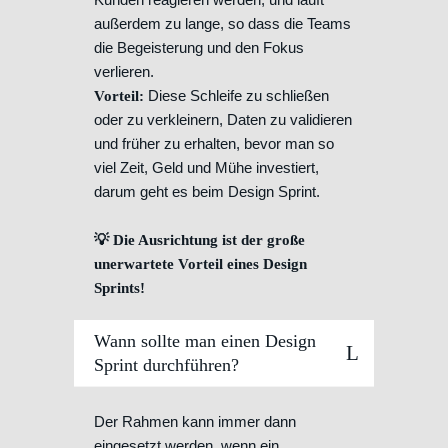
außerdem zu lange, so dass die Teams
die Begeisterung und den Fokus
verlieren.
Diese Schleife zu schließen
Vorteil:
oder zu verkleinern, Daten zu validieren
und früher zu erhalten, bevor man so
viel Zeit, Geld und Mühe investiert,
darum geht es beim Design Sprint.
💡 Die Ausrichtung ist der große
unerwartete Vorteil eines Design
Sprints!
Wann sollte man einen Design
Sprint durchführen?
Der Rahmen kann immer dann
eingesetzt werden, wenn ein