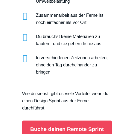
Umweltbelastung
Zusammenarbeit aus der Ferne ist
noch einfacher als vor Ort
Du brauchst keine Materialien zu
kaufen - und sie gehen dir nie aus
In verschiedenen Zeitzonen arbeiten,
ohne den Tag durcheinander zu
bringen
Wie du siehst, gibt es viele Vorteile, wenn du
einen Design Sprint aus der Ferne
durchführst.
Buche deinen Remote Sprint