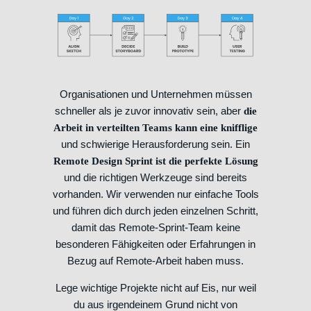
Organisationen und Unternehmen müssen
schneller als je zuvor innovativ sein, aber
die
Arbeit in verteilten Teams kann eine knifflige
und schwierige Herausforderung sein. Ein
Remote Design Sprint ist die perfekte Lösung
und die richtigen Werkzeuge sind bereits
vorhanden. Wir verwenden nur einfache Tools
und führen dich durch jeden einzelnen Schritt,
damit das Remote-Sprint-Team keine
besonderen Fähigkeiten oder Erfahrungen in
Bezug auf Remote-Arbeit haben muss.
Lege wichtige Projekte nicht auf Eis, nur weil
du aus irgendeinem Grund nicht von