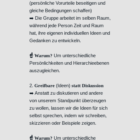
(persönliche Vorurteile beseitigen und
gleiche Bedingungen schaffen)
➡️ Die Gruppe arbeitet im selben Raum,
während jede Person Zeit und Raum
hat, ihre eigenen individuellen Ideen und
Gedanken zu entwickeln.
Um unterschiedliche
☝️ Warum?
Persönlichkeiten und Hierarchieebenen
auszugleichen.
2.
(Ideen)
Greifbare
statt Diskussion
➡️ Anstatt zu diskutieren und andere
von unserem Standpunkt überzeugen
zu wollen, lassen wir die Ideen für sich
selbst sprechen, indem wir schreiben,
skizzieren oder Beispiele zeigen.
Um unterschiedliche
☝️ Warum?