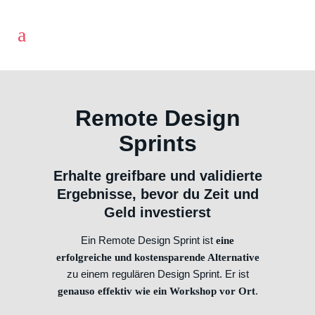
Remote Design
Sprints
Erhalte greifbare und validierte
Ergebnisse, bevor du Zeit und
Geld investierst
Ein Remote Design Sprint ist
eine
erfolgreiche und kostensparende Alternative
zu einem regulären Design Sprint. Er ist
.
genauso effektiv wie ein Workshop vor Ort