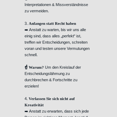
Interpretationen & Missverständnisse
zu vermeiden.
3.
Anfangen statt Recht haben
➡️ Anstatt zu warten, bis wir uns alle
einig sind, dass alles „perfekt“ ist,
treffen wir Entscheidungen, schreiten
voran und testen unsere Vermutungen
schnell.
Um den Kreislauf der
☝️ Warum?
Entscheidungslähmung zu
durchbrechen & Fortschritte zu
erzielen!
4.
Verlassen Sie sich nicht auf
Kreativität
➡️ Anstatt zu erwarten, dass sich jede