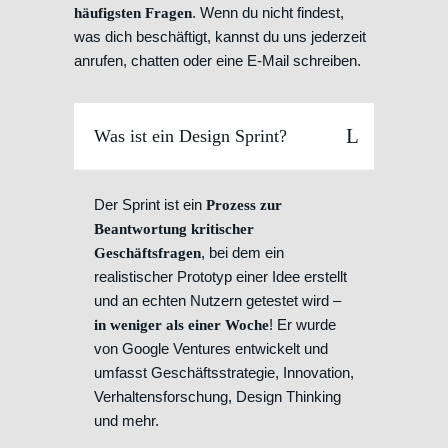
. Wenn du nicht findest,
häufigsten Fragen
was dich beschäftigt, kannst du uns jederzeit
anrufen, chatten oder eine E-Mail schreiben.
Was ist ein Design Sprint?
Der Sprint ist ein
Prozess zur
Beantwortung kritischer
, bei dem ein
Geschäftsfragen
realistischer Prototyp einer Idee erstellt
und an echten Nutzern getestet wird –
! Er wurde
in weniger als einer Woche
von Google Ventures entwickelt und
umfasst Geschäftsstrategie, Innovation,
Verhaltensforschung, Design Thinking
und mehr.