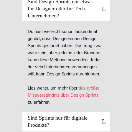
Sind Design Sprints nur etwas
für Designer oder für Tech-
Unternehmen?
Du hast vielleicht schon tausendmal
gehört, dass Designer/innen Design
Sprints gestartet haben. Das mag zwar
wahr sein, aber jeder in jeder Branche
kann diese Methode anwenden. Jeder,
der sein Unternehmen voranbringen
will, kann Design Sprints durchführen.
Lies weiter, um mehr über
das größte
Missverständnis über Design Sprints
zu erfahren.
Sind Sprints nur für digitale
Produkte?