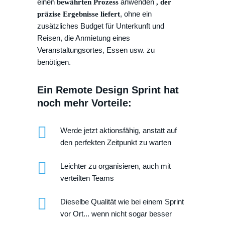
einen
anwenden
bewährten Prozess
, der
, ohne ein
präzise Ergebnisse liefert
zusätzliches Budget für Unterkunft und
Reisen, die Anmietung eines
Veranstaltungsortes, Essen usw. zu
benötigen.
Ein Remote Design Sprint hat
noch mehr Vorteile:
Werde jetzt aktionsfähig, anstatt auf
den perfekten Zeitpunkt zu warten
Leichter zu organisieren, auch mit
verteilten Teams
Dieselbe Qualität wie bei einem Sprint
vor Ort... wenn nicht sogar besser