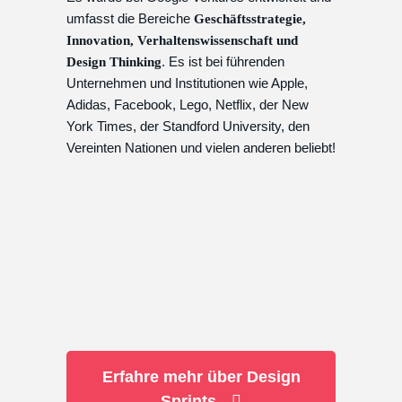
umfasst die Bereiche
Geschäftsstrategie,
Innovation, Verhaltenswissenschaft und
. Es ist bei führenden
Design Thinking
Unternehmen und Institutionen wie Apple,
Adidas, Facebook, Lego, Netflix, der New
York Times, der Standford University, den
Vereinten Nationen und vielen anderen beliebt!
Erfahre mehr über Design
Sprints