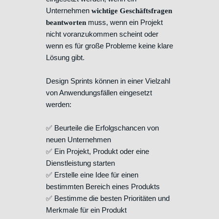
Unternehmen
wichtige Geschäftsfragen
muss, wenn ein Projekt
beantworten
nicht voranzukommen scheint oder
wenn es für große Probleme keine klare
Lösung gibt.
Design Sprints können in einer Vielzahl
von Anwendungsfällen eingesetzt
werden:
✅ Beurteile die Erfolgschancen von
neuen Unternehmen
✅ Ein Projekt, Produkt oder eine
Dienstleistung starten
✅ Erstelle eine Idee für einen
bestimmten Bereich eines Produkts
✅ Bestimme die besten Prioritäten und
Merkmale für ein Produkt