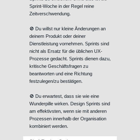
Sprint-Woche in der Regel reine
Zeitverschwendung.
🚫 Du willst nur kleine Änderungen an
deinem Produkt oder deiner
Dienstleistung vornehmen. Sprints sind
nicht als Ersatz für die üblichen UX-
Prozesse gedacht. Sprints dienen dazu,
kritische Geschäftsfragen zu
beantworten und eine Richtung
festzulegen/zu bestätigen.
🚫 Du erwartest, dass sie wie eine
Wunderpille wirken. Design Sprints sind
am effektivsten, wenn sie mit anderen
Prozessen innerhalb der Organisation
kombiniert werden.