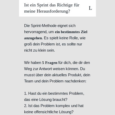
Ist ein Sprint das Richtige für
meine Herausforderung?
Die Sprint-Methode eignet sich
hervorragend, um
ein bestimmtes Ziel
. Es spielt keine Rolle, wie
anzugehen
groß dein Problem ist, es sollte nur
nicht zu klein sein.
Wir haben
für dich, die dir den
5 Fragen
Weg zur Antwort weisen können. Du
musst über dein aktuelles Produkt, dein
Team und dein Problem nachdenken:
1. Hast du ein bestimmtes Problem,
das eine Lösung braucht?
2. Ist das Problem komplex und hat
keine offensichtliche Lösung?