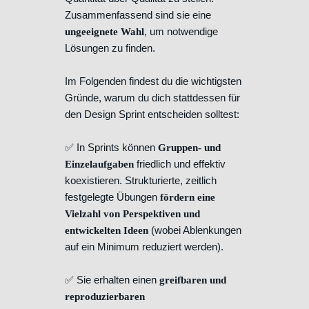
Zusammenfassend sind sie eine
, um notwendige
ungeeignete Wahl
Lösungen zu finden.
Im Folgenden findest du die wichtigsten
Gründe, warum du dich stattdessen für
den Design Sprint entscheiden solltest:
✅ In Sprints können
Gruppen- und
friedlich und effektiv
Einzelaufgaben
koexistieren. Strukturierte, zeitlich
festgelegte Übungen
fördern eine
Vielzahl von Perspektiven und
(wobei Ablenkungen
entwickelten Ideen
auf ein Minimum reduziert werden).
✅ Sie erhalten einen
greifbaren und
reproduzierbaren