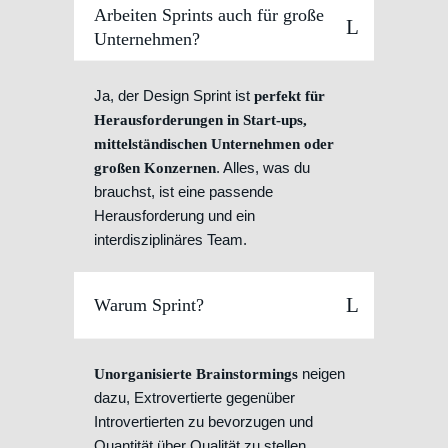
Arbeiten Sprints auch für große
Unternehmen?
Ja, der Design Sprint ist
perfekt für
Herausforderungen in Start-ups,
mittelständischen Unternehmen oder
. Alles, was du
großen Konzernen
brauchst, ist eine passende
Herausforderung und ein
interdisziplinäres Team.
Warum Sprint?
neigen
Unorganisierte Brainstormings
dazu, Extrovertierte gegenüber
Introvertierten zu bevorzugen und
Quantität über Qualität zu stellen.