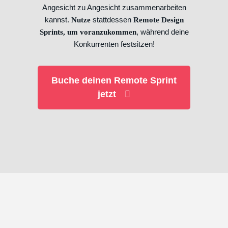
Angesicht zu Angesicht zusammenarbeiten
kannst.
stattdessen
Nutze
Remote Design
, während deine
Sprints, um voranzukommen
Konkurrenten festsitzen!
Buche deinen Remote Sprint
jetzt