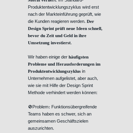
Moral verliert
Produktentwicklungszyklus wird erst
nach der Markteinführung geprüft, wie
die Kunden reagieren werden.
Der
Design Sprint prüft neue Ideen schnell,
bevor du Zeit und Geld in ihre
.
Umsetzung investierst
Wir haben einige der
häufigsten
Probleme und Herausforderungen im
in
Produktentwicklungszyklus
Unternehmen aufgelistet, aber auch,
wie sie mit Hilfe der Design Sprint
Methode verhindert werden können:
🚫Problem
Funktionsübergreifende
:
Teams haben es schwer, sich an
gemeinsamen Geschäftszielen
auszurichten.