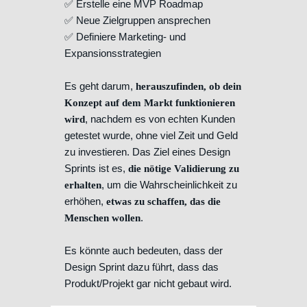
✅ Erstelle eine MVP Roadmap
✅ Neue Zielgruppen ansprechen
✅ Definiere Marketing- und
Expansionsstrategien
Es geht darum,
herauszufinden, ob dein
Konzept auf dem Markt funktionieren
, nachdem es von echten Kunden
wird
getestet wurde, ohne viel Zeit und Geld
zu investieren. Das Ziel eines Design
Sprints ist es,
die nötige Validierung zu
, um die Wahrscheinlichkeit zu
erhalten
erhöhen,
etwas zu schaffen, das die
.
Menschen wollen
Es könnte auch bedeuten, dass der
Design Sprint dazu führt, dass das
Produkt/Projekt gar nicht gebaut wird.