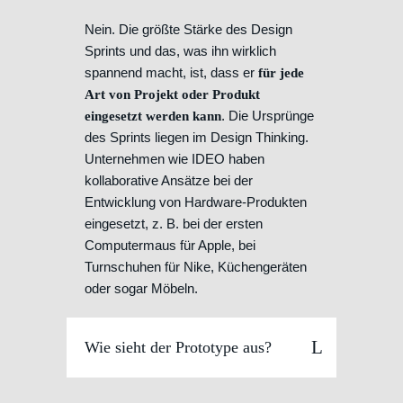
Nein. Die größte Stärke des Design
Sprints und das, was ihn wirklich
spannend macht, ist, dass er
für jede
Art von Projekt oder Produkt
. Die Ursprünge
eingesetzt werden kann
des Sprints liegen im Design Thinking.
Unternehmen wie IDEO haben
kollaborative Ansätze bei der
Entwicklung von Hardware-Produkten
eingesetzt, z. B. bei der ersten
Computermaus für Apple, bei
Turnschuhen für Nike, Küchengeräten
oder sogar Möbeln.
Wie sieht der Prototype aus?