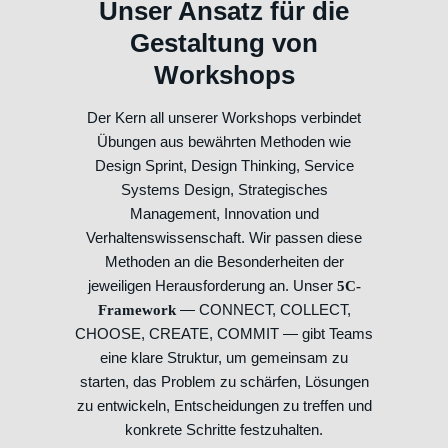
Unser Ansatz für die
Gestaltung von
Workshops
Der Kern all unserer Workshops verbindet
Übungen aus bewährten Methoden wie
Design Sprint, Design Thinking, Service
Systems Design, Strategisches
Management, Innovation und
Verhaltenswissenschaft. Wir passen diese
Methoden an die Besonderheiten der
jeweiligen Herausforderung an. Unser
5C-
— CONNECT, COLLECT,
Framework
CHOOSE, CREATE, COMMIT — gibt Teams
eine klare Struktur, um gemeinsam zu
starten, das Problem zu schärfen, Lösungen
zu entwickeln, Entscheidungen zu treffen und
konkrete Schritte festzuhalten.