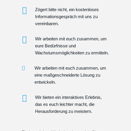
Zögert bitte nicht, ein kostenloses
Informationsgespräch mit uns zu
vereinbaren.
Wir arbeiten mit euch zusammen, um
eure Bedürfnisse und
Wachstumsmöglichkeiten zu ermitteln.
Wir arbeiten mit euch zusammen, um
eine maßgeschneiderte Lösung zu
entwickeln.
Wir bieten ein interaktives Erlebnis,
das es euch leichter macht, die
Herausforderung zu meistern.