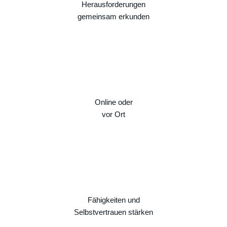
Herausforderungen
gemeinsam erkunden
Online oder
vor Ort
Fähigkeiten und
Selbstvertrauen stärken