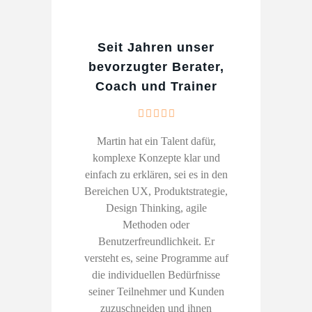
Seit Jahren unser
bevorzugter Berater,
Coach und Trainer
Martin hat ein Talent dafür,
komplexe Konzepte klar und
einfach zu erklären, sei es in den
Bereichen UX, Produktstrategie,
Design Thinking, agile
Methoden oder
Benutzerfreundlichkeit. Er
versteht es, seine Programme auf
die individuellen Bedürfnisse
seiner Teilnehmer und Kunden
zuzuschneiden und ihnen