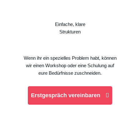
Einfache, klare
Strukturen
Wenn ihr ein spezielles Problem habt, können
wir einen Workshop oder eine Schulung auf
eure Bedürfnisse zuschneiden.
Erstgespräch vereinbaren