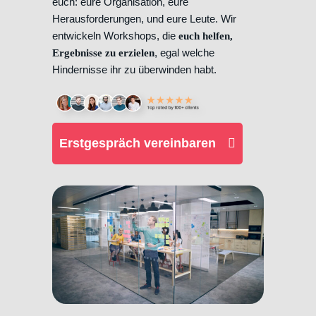
euch: eure Organisation, eure
Herausforderungen, und eure Leute. Wir
entwickeln Workshops, die
euch helfen,
, egal welche
Ergebnisse zu erzielen
Hindernisse ihr zu überwinden habt.
Erstgespräch vereinbaren