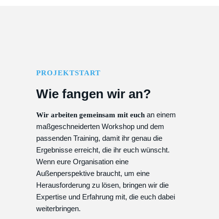
PROJEKTSTART
Wie fangen wir an?
an einem
Wir arbeiten gemeinsam mit euch
maßgeschneiderten Workshop und dem
passenden Training, damit ihr genau die
Ergebnisse erreicht, die ihr euch wünscht.
Wenn eure Organisation eine
Außenperspektive braucht, um eine
Herausforderung zu lösen, bringen wir die
Expertise und Erfahrung mit, die euch dabei
weiterbringen.