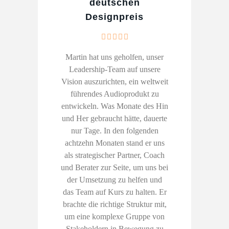
deutschen
Designpreis
Martin hat uns geholfen, unser
Leadership-Team auf unsere
Vision auszurichten, ein weltweit
führendes Audioprodukt zu
entwickeln. Was Monate des Hin
und Her gebraucht hätte, dauerte
nur Tage. In den folgenden
achtzehn Monaten stand er uns
als strategischer Partner, Coach
und Berater zur Seite, um uns bei
der Umsetzung zu helfen und
das Team auf Kurs zu halten. Er
brachte die richtige Struktur mit,
um eine komplexe Gruppe von
Stakeholdern in Bewegung zu