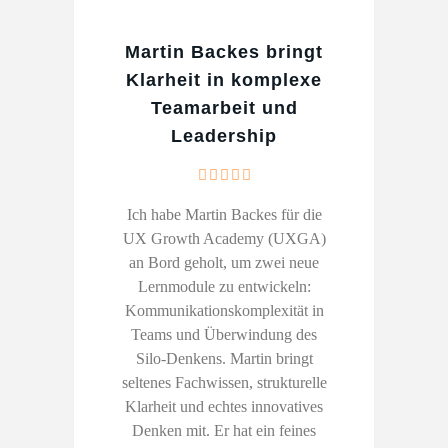
Martin Backes bringt
Klarheit in komplexe
Teamarbeit und
Leadership
Ich habe Martin Backes für die
UX Growth Academy (UXGA)
an Bord geholt, um zwei neue
Lernmodule zu entwickeln:
Kommunikationskomplexität in
Teams und Überwindung des
Silo-Denkens. Martin bringt
seltenes Fachwissen, strukturelle
Klarheit und echtes innovatives
Denken mit. Er hat ein feines