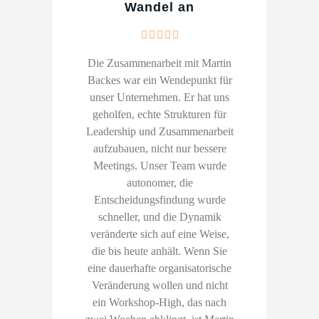
Wandel an
Die Zusammenarbeit mit Martin
Backes war ein Wendepunkt für
unser Unternehmen. Er hat uns
geholfen, echte Strukturen für
Leadership und Zusammenarbeit
aufzubauen, nicht nur bessere
Meetings. Unser Team wurde
autonomer, die
Entscheidungsfindung wurde
schneller, und die Dynamik
veränderte sich auf eine Weise,
die bis heute anhält. Wenn Sie
eine dauerhafte organisatorische
Veränderung wollen und nicht
ein Workshop-High, das nach