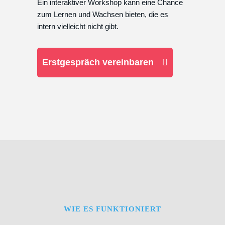
Ein interaktiver Workshop kann eine Chance
zum Lernen und Wachsen bieten, die es
intern vielleicht nicht gibt.
Erstgespräch vereinbaren
WIE ES FUNKTIONIERT