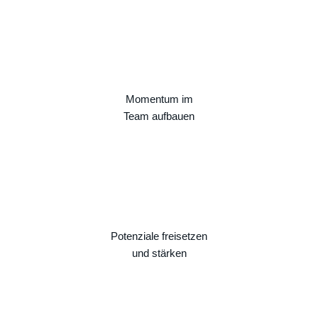
Momentum im
Team aufbauen
Potenziale freisetzen
und stärken