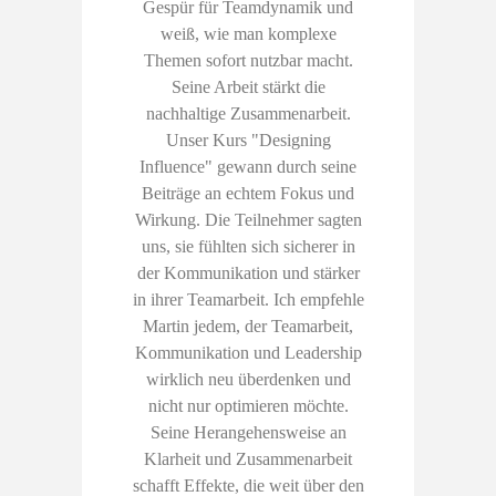
Gespür für Teamdynamik und
weiß, wie man komplexe
Themen sofort nutzbar macht.
Seine Arbeit stärkt die
nachhaltige Zusammenarbeit.
Unser Kurs "Designing
Influence" gewann durch seine
Beiträge an echtem Fokus und
Wirkung. Die Teilnehmer sagten
uns, sie fühlten sich sicherer in
der Kommunikation und stärker
in ihrer Teamarbeit. Ich empfehle
Martin jedem, der Teamarbeit,
Kommunikation und Leadership
wirklich neu überdenken und
nicht nur optimieren möchte.
Seine Herangehensweise an
Klarheit und Zusammenarbeit
schafft Effekte, die weit über den