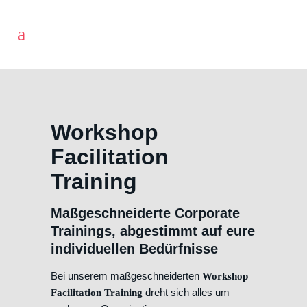
Workshop
Facilitation
Training
Maßgeschneiderte Corporate
Trainings, abgestimmt auf eure
individuellen Bedürfnisse
Bei unserem maßgeschneiderten
Workshop
dreht sich alles um
Facilitation Training