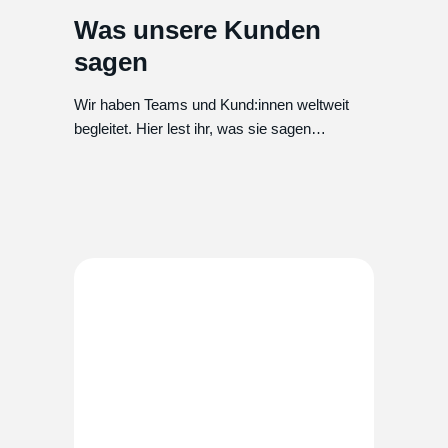
Was unsere Kunden
sagen
Wir haben Teams und Kund:innen weltweit
begleitet. Hier lest ihr, was sie sagen…