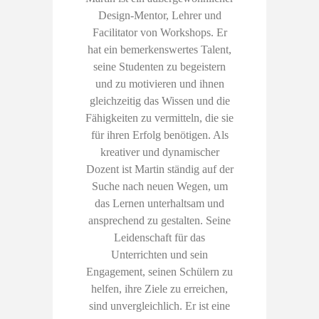
Design-Mentor, Lehrer und
Facilitator von Workshops. Er
hat ein bemerkenswertes Talent,
seine Studenten zu begeistern
und zu motivieren und ihnen
gleichzeitig das Wissen und die
Fähigkeiten zu vermitteln, die sie
für ihren Erfolg benötigen. Als
kreativer und dynamischer
Dozent ist Martin ständig auf der
Suche nach neuen Wegen, um
das Lernen unterhaltsam und
ansprechend zu gestalten. Seine
Leidenschaft für das
Unterrichten und sein
Engagement, seinen Schülern zu
helfen, ihre Ziele zu erreichen,
sind unvergleichlich. Er ist eine