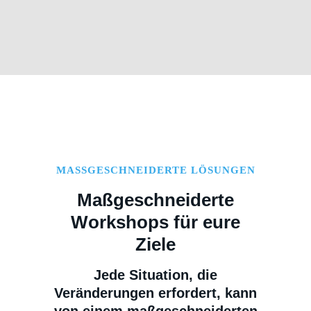
MASSGESCHNEIDERTE LÖSUNGEN
Maßgeschneiderte
Workshops für eure
Ziele
Jede Situation, die
Veränderungen erfordert, kann