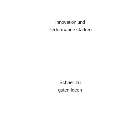
Innovation und
Performance stärken
Schnell zu
guten Ideen