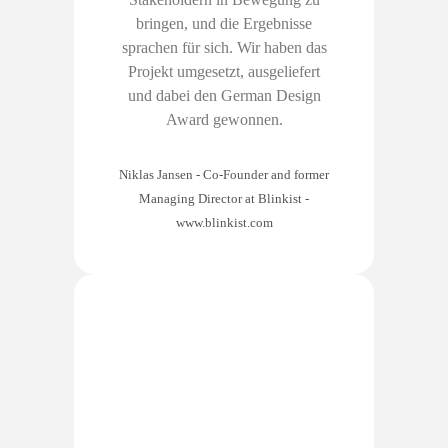
bringen, und die Ergebnisse
sprachen für sich. Wir haben das
Projekt umgesetzt, ausgeliefert
und dabei den German Design
Award gewonnen.
Niklas Jansen - Co-Founder and former
Managing Director at Blinkist
-
www.blinkist.com