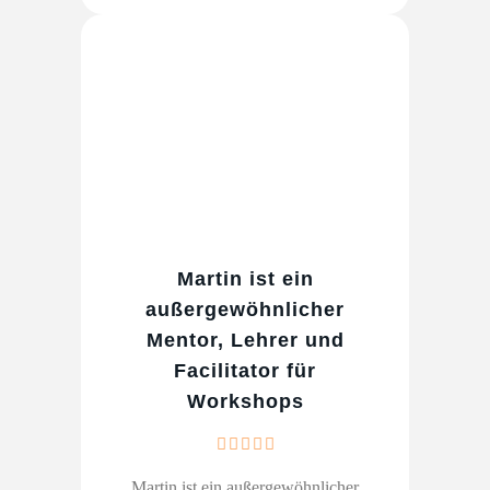
Martin ist ein
außergewöhnlicher
Mentor, Lehrer und
Facilitator für
Workshops
Martin ist ein außergewöhnlicher