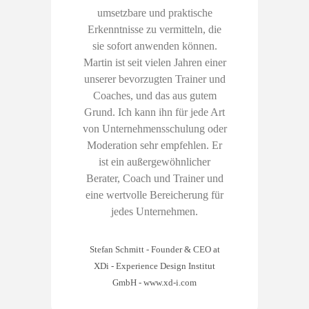
umsetzbare und praktische
Erkenntnisse zu vermitteln, die
sie sofort anwenden können.
Martin ist seit vielen Jahren einer
unserer bevorzugten Trainer und
Coaches, und das aus gutem
Grund. Ich kann ihn für jede Art
von Unternehmensschulung oder
Moderation sehr empfehlen. Er
ist ein außergewöhnlicher
Berater, Coach und Trainer und
eine wertvolle Bereicherung für
jedes Unternehmen.
Stefan Schmitt - Founder & CEO at
XDi - Experience Design Institut
GmbH
-
www.xd-i.com