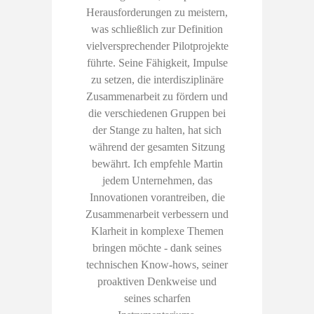
Herausforderungen zu meistern,
was schließlich zur Definition
vielversprechender Pilotprojekte
führte. Seine Fähigkeit, Impulse
zu setzen, die interdisziplinäre
Zusammenarbeit zu fördern und
die verschiedenen Gruppen bei
der Stange zu halten, hat sich
während der gesamten Sitzung
bewährt. Ich empfehle Martin
jedem Unternehmen, das
Innovationen vorantreiben, die
Zusammenarbeit verbessern und
Klarheit in komplexe Themen
bringen möchte - dank seines
technischen Know-hows, seiner
proaktiven Denkweise und
seines scharfen