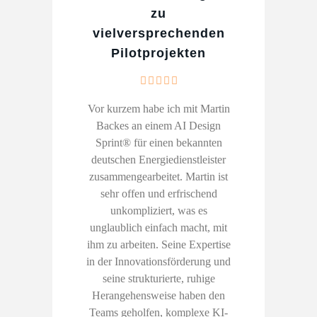
zu
vielversprechenden
Pilotprojekten
Vor kurzem habe ich mit Martin
Backes an einem AI Design
Sprint® für einen bekannten
deutschen Energiedienstleister
zusammengearbeitet. Martin ist
sehr offen und erfrischend
unkompliziert, was es
unglaublich einfach macht, mit
ihm zu arbeiten. Seine Expertise
in der Innovationsförderung und
seine strukturierte, ruhige
Herangehensweise haben den
Teams geholfen, komplexe KI-