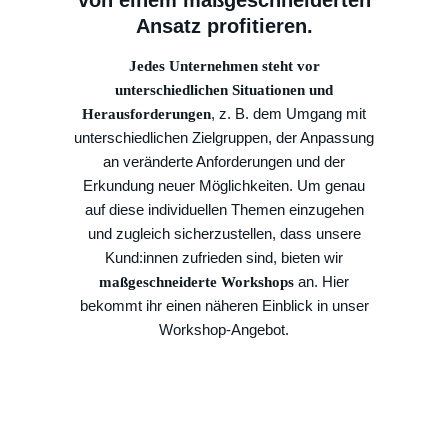
von einem maßgeschneiderten
Ansatz profitieren.
Jedes Unternehmen steht vor
unterschiedlichen Situationen und
, z. B. dem Umgang mit
Herausforderungen
unterschiedlichen Zielgruppen, der Anpassung
an veränderte Anforderungen und der
Erkundung neuer Möglichkeiten. Um genau
auf diese individuellen Themen einzugehen
und zugleich sicherzustellen, dass unsere
Kund:innen zufrieden sind, bieten wir
an. Hier
maßgeschneiderte Workshops
bekommt ihr einen näheren Einblick in unser
Workshop-Angebot.