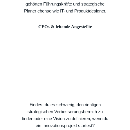
gehörten Führungskräfte und strategische
Planer ebenso wie IT- und Produktdesigner.
CEOs & leitende Angestellte
Findest du es schwierig, den richtigen
strategischen Verbesserungsbereich zu
finden oder eine Vision zu definieren, wenn du
ein Innovationsprojekt startest?