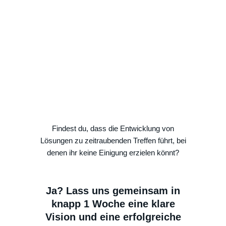
Findest du, dass die Entwicklung von
Lösungen zu zeitraubenden Treffen führt, bei
denen ihr keine Einigung erzielen könnt?
Ja? Lass uns gemeinsam in
knapp 1 Woche eine klare
Vision und eine erfolgreiche