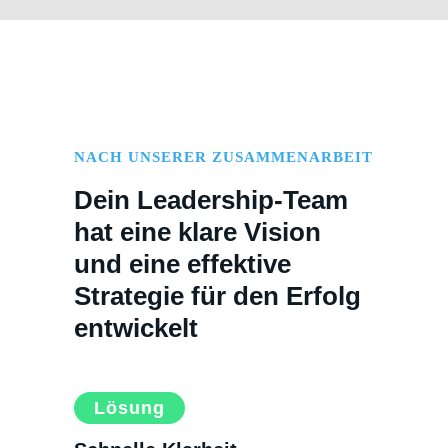
NACH UNSERER ZUSAMMENARBEIT
Dein Leadership-Team
hat eine klare Vision
und eine effektive
Strategie für den Erfolg
entwickelt
Lösung