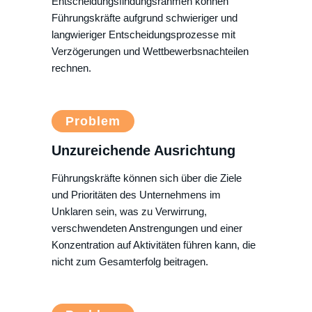
Entscheidungsfindungsrahmen können
Führungskräfte aufgrund schwieriger und
langwieriger Entscheidungsprozesse mit
Verzögerungen und Wettbewerbsnachteilen
rechnen.
Problem
Unzureichende Ausrichtung
Führungskräfte können sich über die Ziele
und Prioritäten des Unternehmens im
Unklaren sein, was zu Verwirrung,
verschwendeten Anstrengungen und einer
Konzentration auf Aktivitäten führen kann, die
nicht zum Gesamterfolg beitragen.