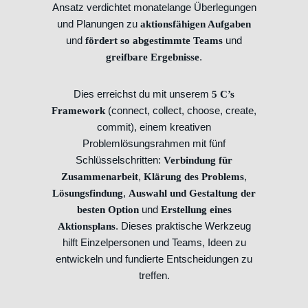
Ansatz verdichtet monatelange Überlegungen
und Planungen zu
aktionsfähigen Aufgaben
und
und
fördert so abgestimmte Teams
.
greifbare Ergebnisse
Dies erreichst du mit unserem
5 C’s
(connect, collect, choose, create,
Framework
commit), einem kreativen
Problemlösungsrahmen mit fünf
Schlüsselschritten:
Verbindung für
,
,
Zusammenarbeit
Klärung des Problems
,
Lösungsfindung
Auswahl und Gestaltung der
und
besten Option
Erstellung eines
. Dieses praktische Werkzeug
Aktionsplans
hilft Einzelpersonen und Teams, Ideen zu
entwickeln und fundierte Entscheidungen zu
treffen.