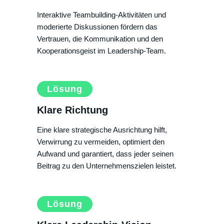
Interaktive Teambuilding-Aktivitäten und
moderierte Diskussionen fördern das
Vertrauen, die Kommunikation und den
Kooperationsgeist im Leadership-Team.
Lösung
Klare Richtung
Eine klare strategische Ausrichtung hilft,
Verwirrung zu vermeiden, optimiert den
Aufwand und garantiert, dass jeder seinen
Beitrag zu den Unternehmenszielen leistet.
Lösung