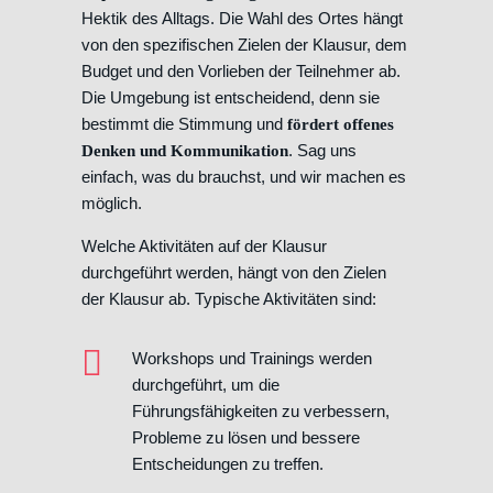
Hektik des Alltags. Die Wahl des Ortes hängt
von den spezifischen Zielen der Klausur, dem
Budget und den Vorlieben der Teilnehmer ab.
Die Umgebung ist entscheidend, denn sie
bestimmt die Stimmung und
fördert offenes
. Sag uns
Denken und Kommunikation
einfach, was du brauchst, und wir machen es
möglich.
Welche Aktivitäten auf der Klausur
durchgeführt werden, hängt von den Zielen
der Klausur ab. Typische Aktivitäten sind:
Workshops und Trainings werden
durchgeführt, um die
Führungsfähigkeiten zu verbessern,
Probleme zu lösen und bessere
Entscheidungen zu treffen.