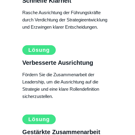
Schnelle Klarheit
Rasche Ausrichtung der Führungskräfte
durch Verdichtung der Strategieentwicklung
und Erzwingen klarer Entscheidungen.
Lösung
Verbesserte Ausrichtung
Fördern Sie die Zusammenarbeit der
Leadership, um die Ausrichtung auf die
Strategie und eine klare Rollendefinition
sicherzustellen.
Lösung
Gestärkte Zusammenarbeit