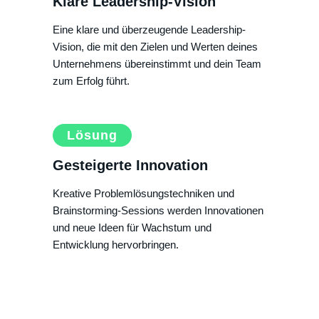
Klare Leadership-Vision
Eine klare und überzeugende Leadership-
Vision, die mit den Zielen und Werten deines
Unternehmens übereinstimmt und dein Team
zum Erfolg führt.
Lösung
Gesteigerte Innovation
Kreative Problemlösungstechniken und
Brainstorming-Sessions werden Innovationen
und neue Ideen für Wachstum und
Entwicklung hervorbringen.