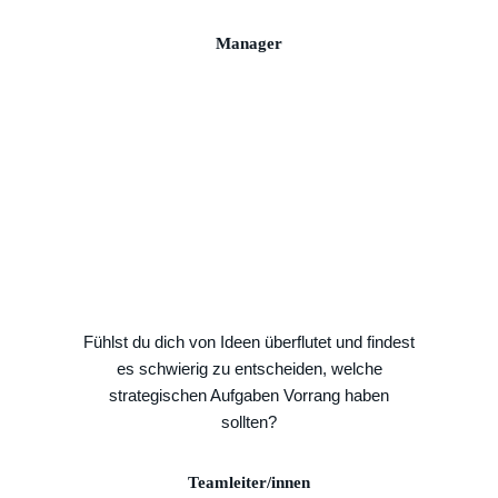
Manager
Fühlst du dich von Ideen überflutet und findest
es schwierig zu entscheiden, welche
strategischen Aufgaben Vorrang haben
sollten?
Teamleiter/innen