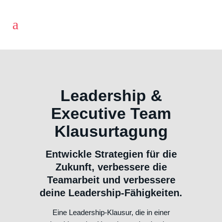
Leadership &
Executive Team
Klausurtagung
Entwickle Strategien für die
Zukunft, verbessere die
Teamarbeit und verbessere
deine Leadership-Fähigkeiten.
Eine Leadership-Klausur, die in einer