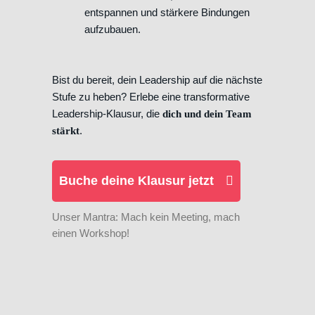
entspannen und stärkere Bindungen
aufzubauen.
Bist du bereit, dein Leadership auf die nächste
Stufe zu heben? Erlebe eine transformative
Leadership-Klausur, die
dich und dein Team
.
stärkt
Buche deine Klausur jetzt
Unser Mantra: Mach kein Meeting, mach
einen Workshop!