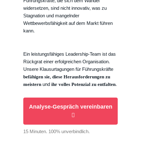
Führungskräfte, die sich dem Wandel
widersetzen, sind nicht innovativ, was zu
Stagnation und mangelnder
Wettbewerbsfähigkeit auf dem Markt führen
kann.
Ein leistungsfähiges Leadership-Team ist das
Rückgrat einer erfolgreichen Organisation.
Unsere Klausurtagungen für Führungskräfte
befähigen sie, diese Herausforderungen zu
und
.
meistern
ihr volles Potenzial zu entfalten
Analyse-Gespräch vereinbaren
15 Minuten. 100% unverbindlich.