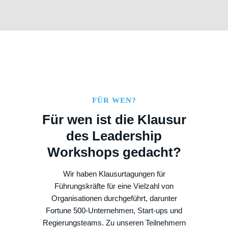
FÜR WEN?
Für wen ist die Klausur
des Leadership
Workshops gedacht?
Wir haben Klausurtagungen für
Führungskräfte für eine Vielzahl von
Organisationen durchgeführt, darunter
Fortune 500-Unternehmen, Start-ups und
Regierungsteams. Zu unseren Teilnehmern