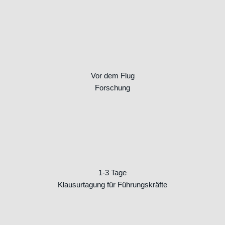
Vor dem Flug
Forschung
1-3 Tage
Klausurtagung für Führungskräfte