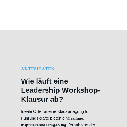
AKTIVITÄTEN
Wie läuft eine
Leadership Workshop-
Klausur ab?
Ideale Orte für eine Klausurtagung für
Führungskräfte bieten eine
,
ruhige
, fernab von der
inspirierende Umgebung