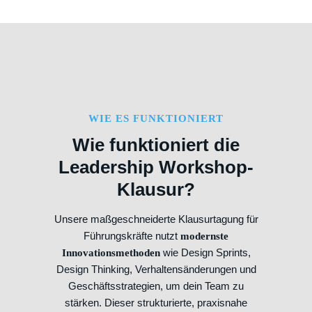
WIE ES FUNKTIONIERT
Wie funktioniert die
Leadership Workshop-
Klausur?
Unsere maßgeschneiderte Klausurtagung für
Führungskräfte nutzt
modernste
wie Design Sprints,
Innovationsmethoden
Design Thinking, Verhaltensänderungen und
Geschäftsstrategien, um dein Team zu
stärken. Dieser strukturierte, praxisnahe