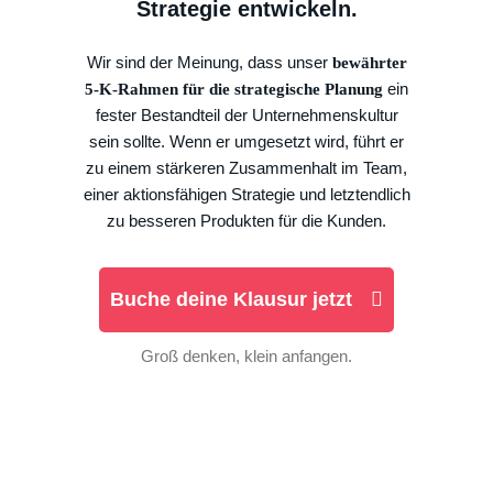
Strategie entwickeln.
Wir sind der Meinung, dass unser
bewährter
ein
5-K-Rahmen für die strategische Planung
fester Bestandteil der Unternehmenskultur
sein sollte. Wenn er umgesetzt wird, führt er
zu einem stärkeren Zusammenhalt im Team,
einer aktionsfähigen Strategie und letztendlich
zu besseren Produkten für die Kunden.
Buche deine Klausur jetzt
Groß denken, klein anfangen.