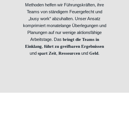
Methoden helfen wir Führungskräften, ihre
Teams von ständigem Feuergefecht und
„busy work“ abzuhalten. Unser Ansatz
komprimiert monatelange Überlegungen und
Planungen auf nur wenige aktionsfähige
Arbeitstage. Das
bringt die Teams in
,
Einklang
führt zu greifbaren Ergebnissen
und
,
und
.
spart Zeit
Ressourcen
Geld