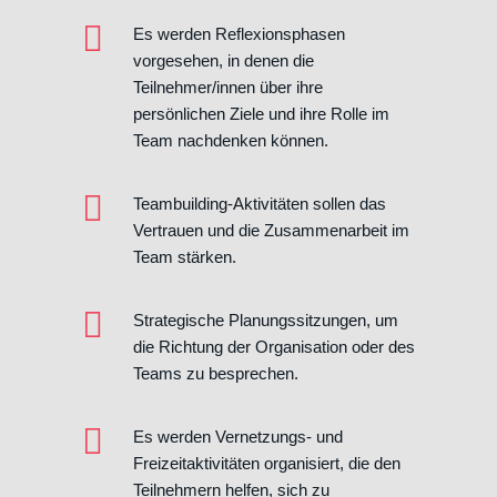
Es werden Reflexionsphasen
vorgesehen, in denen die
Teilnehmer/innen über ihre
persönlichen Ziele und ihre Rolle im
Team nachdenken können.
Teambuilding-Aktivitäten sollen das
Vertrauen und die Zusammenarbeit im
Team stärken.
Strategische Planungssitzungen, um
die Richtung der Organisation oder des
Teams zu besprechen.
Es werden Vernetzungs- und
Freizeitaktivitäten organisiert, die den
Teilnehmern helfen, sich zu