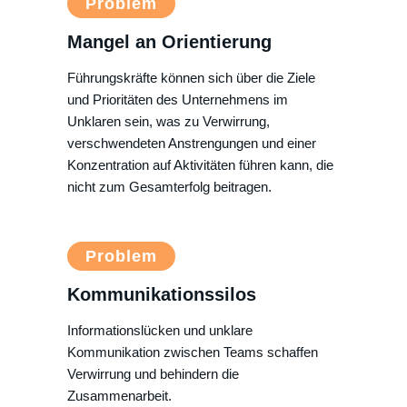
Problem
Mangel an Orientierung
Führungskräfte können sich über die Ziele
und Prioritäten des Unternehmens im
Unklaren sein, was zu Verwirrung,
verschwendeten Anstrengungen und einer
Konzentration auf Aktivitäten führen kann, die
nicht zum Gesamterfolg beitragen.
Problem
Kommunikationssilos
Informationslücken und unklare
Kommunikation zwischen Teams schaffen
Verwirrung und behindern die
Zusammenarbeit.