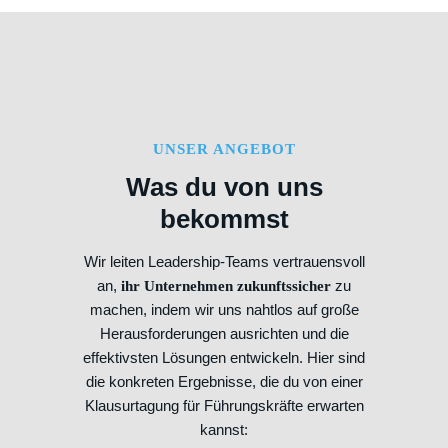
UNSER ANGEBOT
Was du von uns
bekommst
Wir leiten Leadership-Teams vertrauensvoll
an,
zu
ihr Unternehmen zukunftssicher
machen, indem wir uns nahtlos auf große
Herausforderungen ausrichten und die
effektivsten Lösungen entwickeln. Hier sind
die konkreten Ergebnisse, die du von einer
Klausurtagung für Führungskräfte erwarten
kannst: