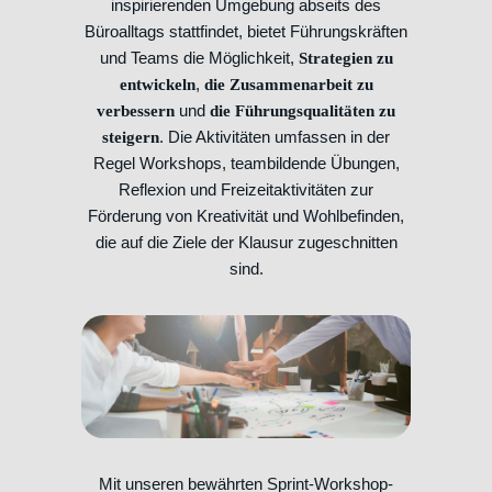
inspirierenden Umgebung abseits des
Büroalltags stattfindet, bietet Führungskräften
und Teams die Möglichkeit,
Strategien zu
,
entwickeln
die Zusammenarbeit zu
und
verbessern
die Führungsqualitäten zu
. Die Aktivitäten umfassen in der
steigern
Regel Workshops, teambildende Übungen,
Reflexion und Freizeitaktivitäten zur
Förderung von Kreativität und Wohlbefinden,
die auf die Ziele der Klausur zugeschnitten
sind.
Mit unseren bewährten Sprint-Workshop-