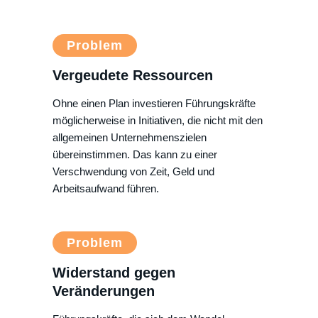
Problem
Vergeudete Ressourcen
Ohne einen Plan investieren Führungskräfte
möglicherweise in Initiativen, die nicht mit den
allgemeinen Unternehmenszielen
übereinstimmen. Das kann zu einer
Verschwendung von Zeit, Geld und
Arbeitsaufwand führen.
Problem
Widerstand gegen
Veränderungen