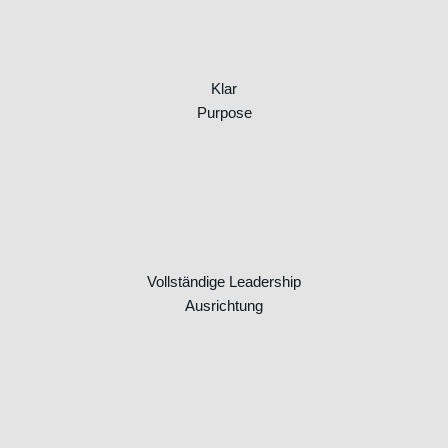
Klar
Purpose
Vollständige Leadership
Ausrichtung