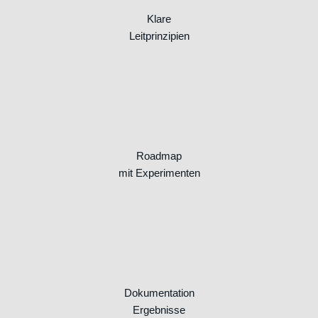
Klare
Leitprinzipien
Roadmap
mit Experimenten
Dokumentation
Ergebnisse