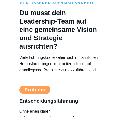
VOR UNSERER ZUSAMMENARBEIT
Du musst dein
Leadership-Team auf
eine gemeinsame Vision
und Strategie
ausrichten?
Viele Führungskräfte sehen sich mit ähnlichen
Herausforderungen konfrontiert, die oft auf
grundlegende Probleme zurückzuführen sind:
Problem
Entscheidungslähmung
Ohne einen klaren