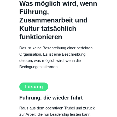
Was möglich wird, wenn
Führung,
Zusammenarbeit und
Kultur tatsächlich
funktionieren
Das ist keine Beschreibung einer perfekten
Organisation. Es ist eine Beschreibung
dessen, was möglich wird, wenn die
Bedingungen stimmen.
Lösung
Führung, die wieder führt
Raus aus dem operativen Trubel und zurück
zur Arbeit, die nur Leadership leisten kann: