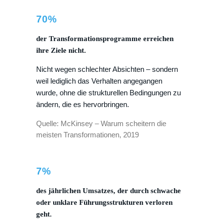
70%
der Transformationsprogramme erreichen
ihre Ziele nicht.
Nicht wegen schlechter Absichten – sondern
weil lediglich das Verhalten angegangen
wurde, ohne die strukturellen Bedingungen zu
ändern, die es hervorbringen.
Quelle: McKinsey – Warum scheitern die
meisten Transformationen, 2019
7%
des jährlichen Umsatzes, der durch schwache
oder unklare Führungsstrukturen verloren
geht.