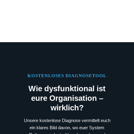
KOSTENLOSES DIAGNOSETOOL
Wie dysfunktional ist
eure Organisation –
wirklich?
Unsere kostenlose Diagnose vermittelt euch
ein klares Bild davon, wo euer System