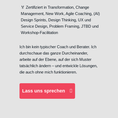
🏅 Zertifiziert in Transformation, Change
Management, New Work, Agile Coaching, (AI)
Design Sprints, Design Thinking, UX und
Service Design, Problem Framing, JTBD und
Workshop-Facilitation
Ich bin kein typischer Coach und Berater. Ich
durchschaue das ganze Durcheinander,
arbeite auf der Ebene, auf der sich Muster
tatsächlich ändern – und entwickle Lösungen,
die auch ohne mich funktionieren.
Lass uns sprechen