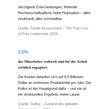
Verzögerte Entscheidungen, fehlende
Rechenschaftspflicht, hohe Fluktuation – alles
strukturell, alles vermeidbar.
Quelle: Saville Assessment – The True Cost
of Poor Leadership, 2024
23%
der Mitarbeiter weltweit sind bei der Arbeit
wirklich engagiert.
Die Kosten belaufen sich auf 8,9 Billionen
Dollar an verlorener Produktivität pro Jahr. Die
Kultur ist der Hauptgrund dafür – und sie ist
ein strukturelles Ergebnis, keine Laune.
Quelle: Gallup – Zustand des globalen