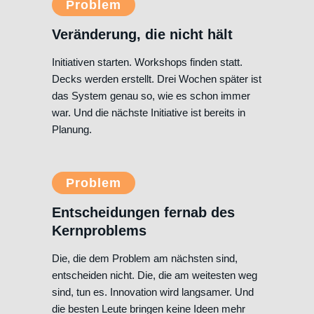
Problem
Veränderung, die nicht hält
Initiativen starten. Workshops finden statt.
Decks werden erstellt. Drei Wochen später ist
das System genau so, wie es schon immer
war. Und die nächste Initiative ist bereits in
Planung.
Problem
Entscheidungen fernab des
Kernproblems
Die, die dem Problem am nächsten sind,
entscheiden nicht. Die, die am weitesten weg
sind, tun es. Innovation wird langsamer. Und
die besten Leute bringen keine Ideen mehr