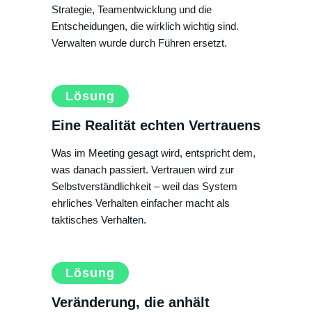
Strategie, Teamentwicklung und die
Entscheidungen, die wirklich wichtig sind.
Verwalten wurde durch Führen ersetzt.
Lösung
Eine Realität echten Vertrauens
Was im Meeting gesagt wird, entspricht dem,
was danach passiert. Vertrauen wird zur
Selbstverständlichkeit – weil das System
ehrliches Verhalten einfacher macht als
taktisches Verhalten.
Lösung
Veränderung, die anhält