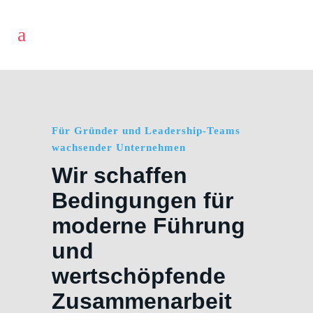
Für Gründer und Leadership-Teams
wachsender Unternehmen
Wir schaffen
Bedingungen für
moderne Führung
und
wertschöpfende
Zusammenarbeit