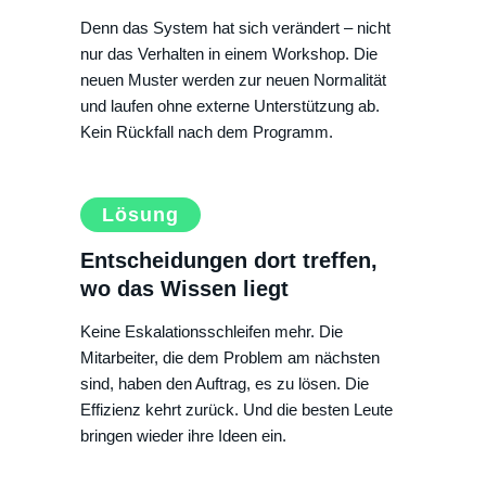
Denn das System hat sich verändert – nicht
nur das Verhalten in einem Workshop. Die
neuen Muster werden zur neuen Normalität
und laufen ohne externe Unterstützung ab.
Kein Rückfall nach dem Programm.
Lösung
Entscheidungen dort treffen,
wo das Wissen liegt
Keine Eskalationsschleifen mehr. Die
Mitarbeiter, die dem Problem am nächsten
sind, haben den Auftrag, es zu lösen. Die
Effizienz kehrt zurück. Und die besten Leute
bringen wieder ihre Ideen ein.