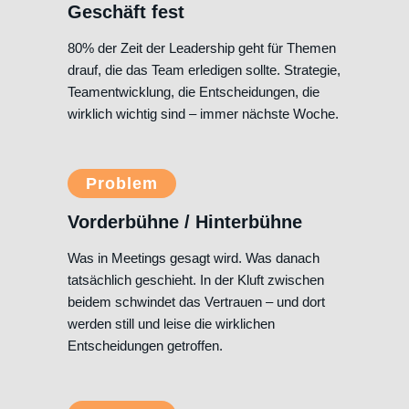
Geschäft fest
80% der Zeit der Leadership geht für Themen
drauf, die das Team erledigen sollte. Strategie,
Teamentwicklung, die Entscheidungen, die
wirklich wichtig sind – immer nächste Woche.
Problem
Vorderbühne / Hinterbühne
Was in Meetings gesagt wird. Was danach
tatsächlich geschieht. In der Kluft zwischen
beidem schwindet das Vertrauen – und dort
werden still und leise die wirklichen
Entscheidungen getroffen.