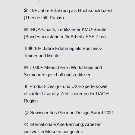
🎤 15+ Jahre Erfahrung als Hochschuldozent
(Theorie trifft Praxis)
🪪 INQA-Coach, zertifizierter KMU-Berater
(Bundesministerium für Arbeit / ESF Plus)
👨‍🏫 10+ Jahre Erfahrung als Business-
Trainer und Mentor
🪪 1 000+ Menschen in Workshops und
Seminaren geschult und zertifiziert
📱 Product-Design- und UX-Experte sowie
offizieller Usability-Zertifizierer in der DACH-
Region
🥇 Gewinner des German Design Award 2021
🎨 Internationale Anerkennung: Arbeiten
weltweit in Museen ausgestellt