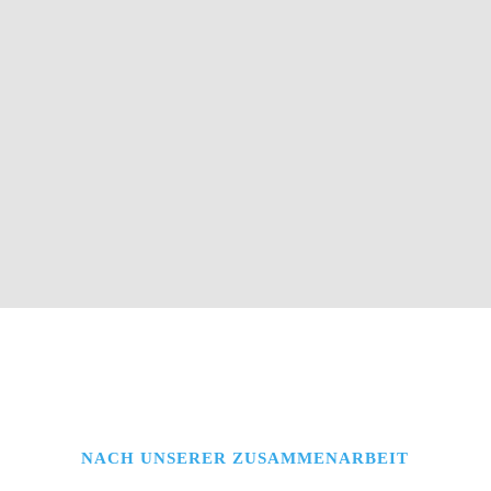
NACH UNSERER ZUSAMMENARBEIT