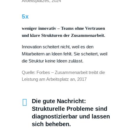
Arbeitsplatzes, 2024
5x
weniger innovativ – Teams ohne Vertrauen
und klare Strukturen der Zusammenarbeit.
Innovation scheitert nicht, weil es den
Mitarbeitern an Ideen fehlt. Sie scheitert, weil
die Struktur keine Ideen zulässt.
Quelle: Forbes – Zusammenarbeit treibt die
Leistung am Arbeitsplatz an, 2017
Die gute Nachricht:
Strukturelle Probleme sind
diagnostizierbar und lassen
sich beheben.