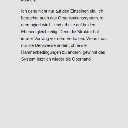
Ich gehe nicht nur auf den Einzelnen ein. Ich
betrachte auch das Organisationssystem, in
dem agiert wird – und arbeite auf beiden
Ebenen gleichzeitig. Denn die Struktur hat
immer Vorrang vor dem Verhalten. Wenn man
nur die Denkweise ändert, ohne die
Rahmenbedingungen zu ändern, gewinnt das
System letztlich wieder die Oberhand.