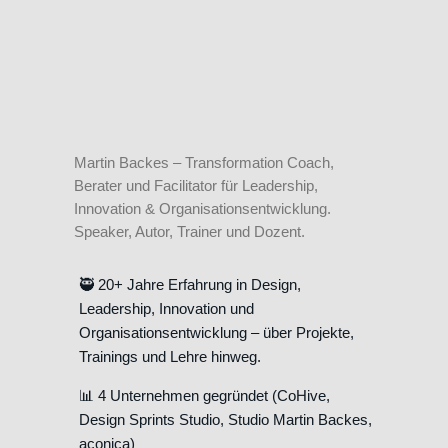
Martin Backes – Transformation Coach,
Berater und Facilitator für Leadership,
Innovation & Organisationsentwicklung.
Speaker, Autor, Trainer und Dozent.
🥷 20+ Jahre Erfahrung in Design,
Leadership, Innovation und
Organisationsentwicklung – über Projekte,
Trainings und Lehre hinweg.
📊 4 Unternehmen gegründet (CoHive,
Design Sprints Studio, Studio Martin Backes,
aconica)