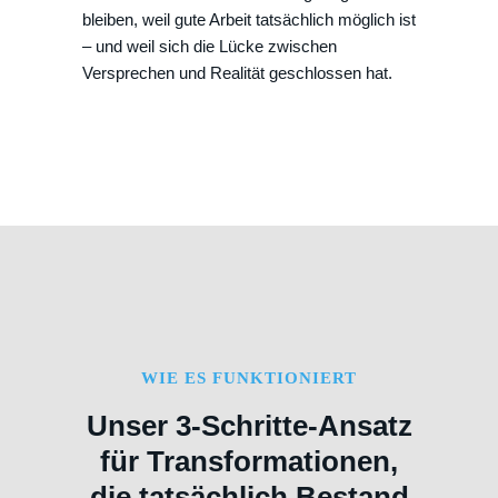
bleiben, weil gute Arbeit tatsächlich möglich ist
– und weil sich die Lücke zwischen
Versprechen und Realität geschlossen hat.
WIE ES FUNKTIONIERT
Unser 3-Schritte-Ansatz
für Transformationen,
die tatsächlich Bestand