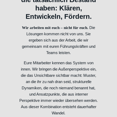
haben: Klären,
Entwickeln, Fördern.
Die
Wir arbeiten mit euch – nicht für euch.
Lösungen kommen nicht von uns. Sie
ergeben sich aus der Arbeit, die wir
gemeinsam mit euren Führungskräften und
Teams leisten.
Eure Mitarbeiter kennen das System von
innen. Wir bringen die Außenperspektive ein,
die das Unsichtbare sichtbar macht: Muster,
an die ihr zu nah dran seid, strukturelle
Dynamiken, die noch niemand benannt hat,
und Ansatzpunkte, die aus interner
Perspektive immer wieder übersehen werden.
Aus dieser Kombination entsteht dauerhafter
Wandel.