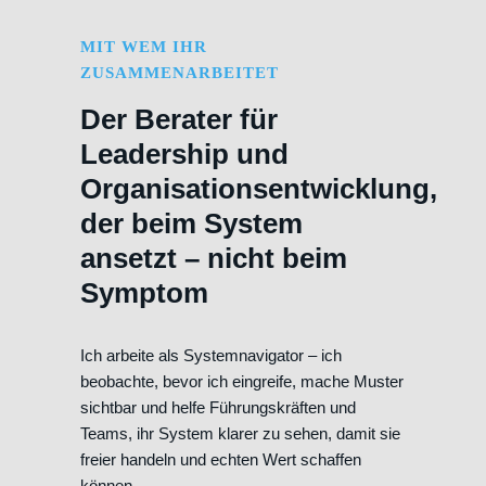
MIT WEM IHR
ZUSAMMENARBEITET
Der Berater für
Leadership und
Organisationsentwicklung,
der beim System
ansetzt – nicht beim
Symptom
Ich arbeite als Systemnavigator – ich
beobachte, bevor ich eingreife, mache Muster
sichtbar und helfe Führungskräften und
Teams, ihr System klarer zu sehen, damit sie
freier handeln und echten Wert schaffen
können.