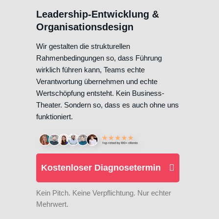
Leadership-Entwicklung &
Organisationsdesign
Wir gestalten die strukturellen
Rahmenbedingungen so, dass Führung
wirklich führen kann, Teams echte
Verantwortung übernehmen und echte
Wertschöpfung entsteht. Kein Business-
Theater. Sondern so, dass es auch ohne uns
funktioniert.
Kostenloser Diagnosetermin
Kein Pitch. Keine Verpflichtung. Nur echter
Mehrwert.