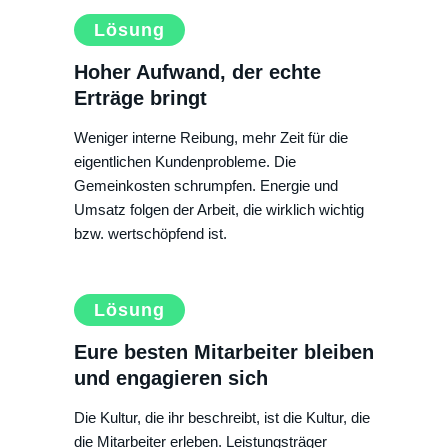
Lösung
Hoher Aufwand, der echte
Erträge bringt
Weniger interne Reibung, mehr Zeit für die
eigentlichen Kundenprobleme. Die
Gemeinkosten schrumpfen. Energie und
Umsatz folgen der Arbeit, die wirklich wichtig
bzw. wertschöpfend ist.
Lösung
Eure besten Mitarbeiter bleiben
und engagieren sich
Die Kultur, die ihr beschreibt, ist die Kultur, die
die Mitarbeiter erleben. Leistungsträger