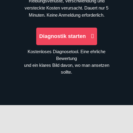
Reibungsverluste, Verschwendung und
versteckte Kosten verursacht. Dauert nur 5
Minuten. Keine Anmeldung erforderlich.
Diagnostik starten
Kostenloses Diagnosetool. Eine ehrliche
Bewertung
und ein klares Bild davon, wo man ansetzen
sollte.