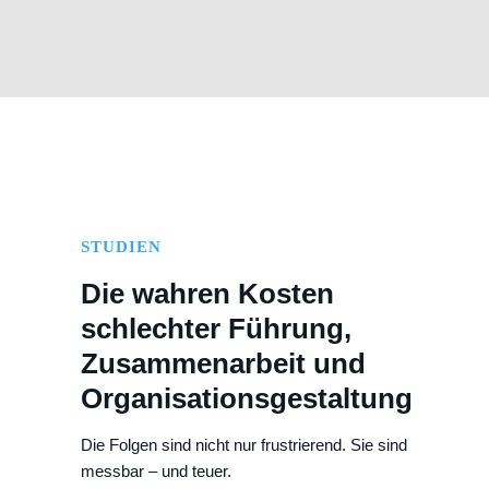
STUDIEN
Die wahren Kosten
schlechter Führung,
Zusammenarbeit und
Organisationsgestaltung
Die Folgen sind nicht nur frustrierend. Sie sind
messbar – und teuer.