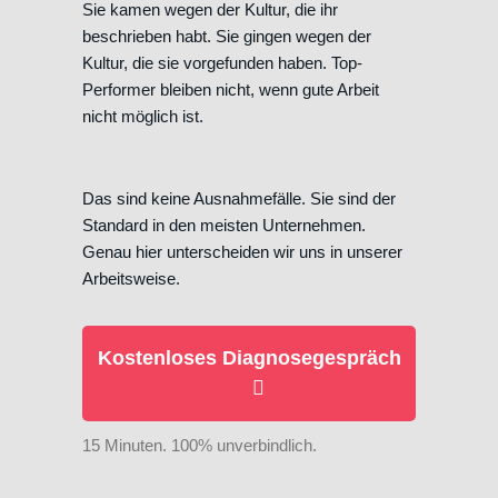
Sie kamen wegen der Kultur, die ihr
beschrieben habt. Sie gingen wegen der
Kultur, die sie vorgefunden haben. Top-
Performer bleiben nicht, wenn gute Arbeit
nicht möglich ist.
Das sind keine Ausnahmefälle. Sie sind der
Standard in den meisten Unternehmen.
Genau hier unterscheiden wir uns in unserer
Arbeitsweise.
Kostenloses Diagnosegespräch
15 Minuten. 100% unverbindlich.