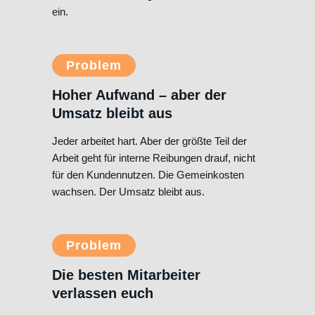
ein.
Problem
Hoher Aufwand – aber der
Umsatz bleibt aus
Jeder arbeitet hart. Aber der größte Teil der
Arbeit geht für interne Reibungen drauf, nicht
für den Kundennutzen. Die Gemeinkosten
wachsen. Der Umsatz bleibt aus.
Problem
Die besten Mitarbeiter
verlassen euch