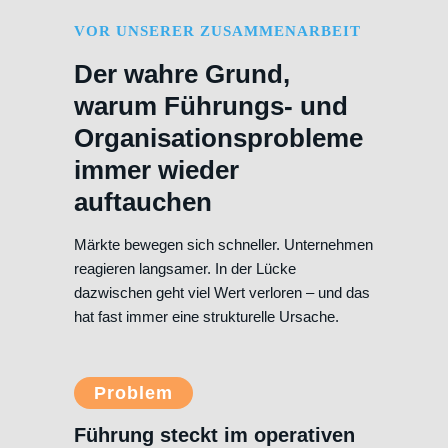
VOR UNSERER ZUSAMMENARBEIT
Der wahre Grund,
warum Führungs- und
Organisationsprobleme
immer wieder
auftauchen
Märkte bewegen sich schneller. Unternehmen
reagieren langsamer. In der Lücke
dazwischen geht viel Wert verloren – und das
hat fast immer eine strukturelle Ursache.
Problem
Führung steckt im operativen